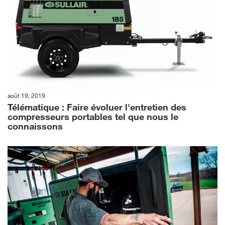
août 19, 2019
Télématique : Faire évoluer l'entretien des
compresseurs portables tel que nous le
connaissons