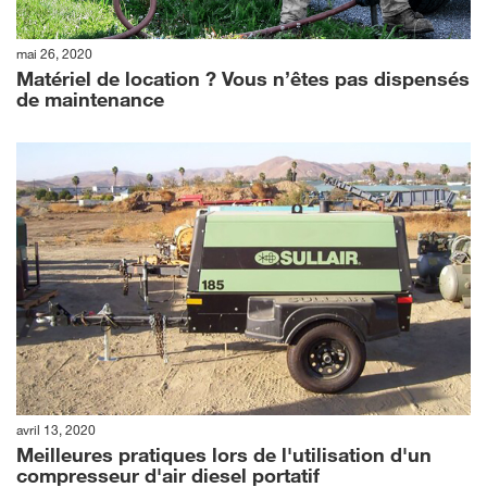
mai 26, 2020
Matériel de location ? Vous n’êtes pas dispensés
de maintenance
avril 13, 2020
Meilleures pratiques lors de l'utilisation d'un
compresseur d'air diesel portatif