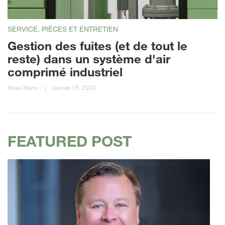
SERVICE, PIÈCES ET ENTRETIEN
Gestion des fuites (et de tout le
reste) dans un système d'air
comprimé industriel
Brian Mann
|
janvier 16, 2023
FEATURED POST