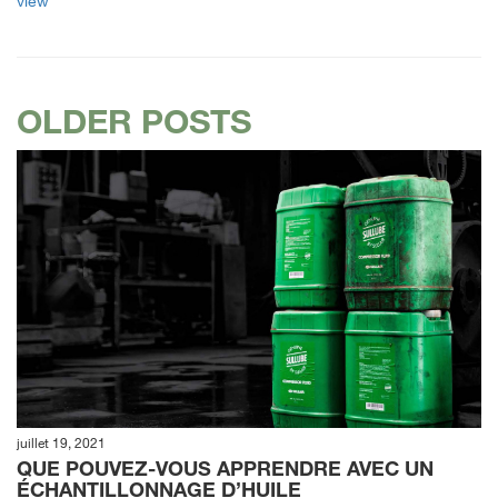
view
OLDER POSTS
juillet 19, 2021
QUE POUVEZ-VOUS APPRENDRE AVEC UN
ÉCHANTILLONNAGE D’HUILE