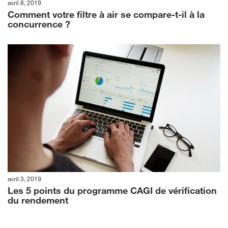
avril 8, 2019
Comment votre filtre à air se compare-t-il à la
concurrence ?
avril 3, 2019
Les 5 points du programme CAGI de vérification
du rendement