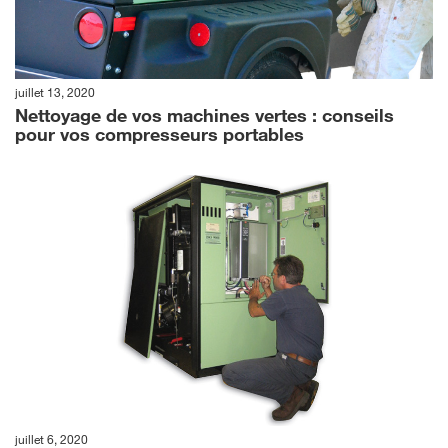
juillet 13, 2020
Nettoyage de vos machines vertes : conseils
pour vos compresseurs portables
juillet 6, 2020