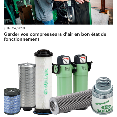
juillet 24, 2019
Garder vos compresseurs d'air en bon état de
fonctionnement