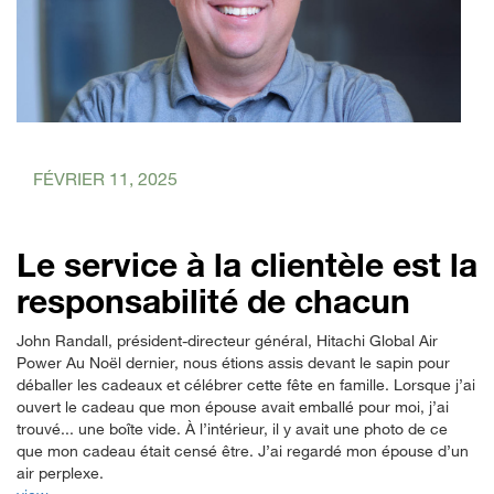
FÉVRIER 11, 2025
Le service à la clientèle est la
responsabilité de chacun
John Randall, président-directeur général, Hitachi Global Air
Power Au Noël dernier, nous étions assis devant le sapin pour
déballer les cadeaux et célébrer cette fête en famille. Lorsque j’ai
ouvert le cadeau que mon épouse avait emballé pour moi, j’ai
trouvé... une boîte vide. À l’intérieur, il y avait une photo de ce
que mon cadeau était censé être. J’ai regardé mon épouse d’un
air perplexe.