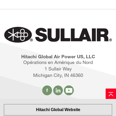
Hitachi Global Air Power US, LLC
Opérations en Amérique du Nord
1 Sullair Way
Michigan City, IN 46360
Hitachi Global Website