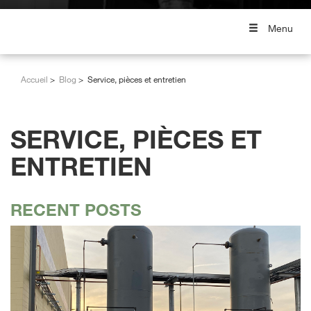
Menu
Accueil
Blog
Service, pièces et entretien
SERVICE, PIÈCES ET
ENTRETIEN
RECENT POSTS