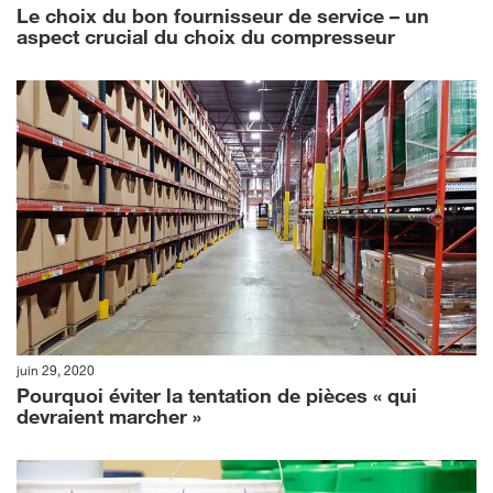
Le choix du bon fournisseur de service – un
aspect crucial du choix du compresseur
juin 29, 2020
Pourquoi éviter la tentation de pièces « qui
devraient marcher »