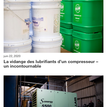
juin 22, 2020
La vidange des lubrifiants d’un compresseur –
un incontournable