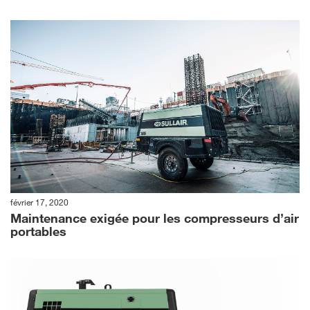
février 17, 2020
Maintenance exigée pour les compresseurs d’air
portables