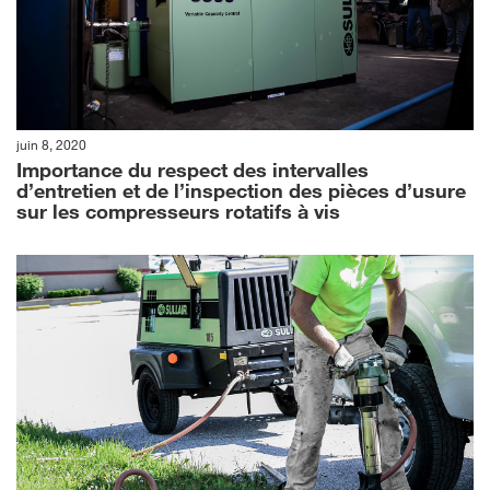
juin 8, 2020
Importance du respect des intervalles
d’entretien et de l’inspection des pièces d’usure
sur les compresseurs rotatifs à vis