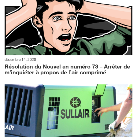
décembre 14, 2020
Résolution du Nouvel an numéro 73 – Arrêter de
m’inquiéter à propos de l’air comprimé