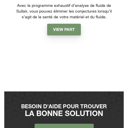
Avec le programme exhaustif d’analyse de fluide de
Sullair, vous pouvez éliminer les conjectures lorsqu’il
s’agit de la santé de votre matériel et du fluide.
VIEW PART
BESOIN D'AIDE POUR TROUVER
LA BONNE SOLUTION