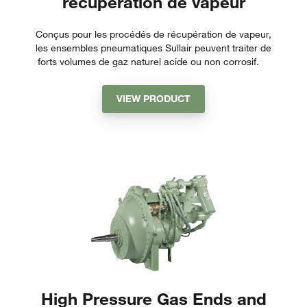
récupération de vapeur
Conçus pour les procédés de récupération de vapeur,
les ensembles pneumatiques Sullair peuvent traiter de
forts volumes de gaz naturel acide ou non corrosif.
VIEW PRODUCT
High Pressure Gas Ends and