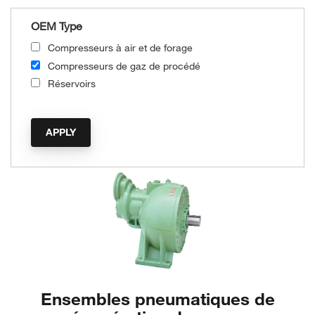
OEM Type
Compresseurs à air et de forage
Compresseurs de gaz de procédé
Réservoirs
Ensembles pneumatiques de