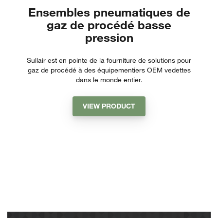
Ensembles pneumatiques de
gaz de procédé basse
pression
Sullair est en pointe de la fourniture de solutions pour
gaz de procédé à des équipementiers OEM vedettes
dans le monde entier.
VIEW PRODUCT