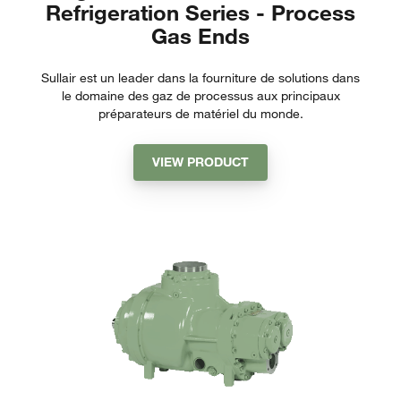
Refrigeration Series - Process
Gas Ends
Sullair est un leader dans la fourniture de solutions dans
le domaine des gaz de processus aux principaux
préparateurs de matériel du monde.
VIEW PRODUCT