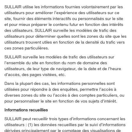
SULLAIR utilise les informations fournies volontairement par les
utilisateurs pour améliorer l’expérience des utilisateurs sur ce
site, fournir des éléments interactifs ou personnalisés sur le site
et pour mieux préparer le contenu futur en fonction des intérêts
des utilisateurs. SULLAIR surveille les modèles de trafic des
utilisateurs pour déterminer quelles sont les zones du site que les
utilisateurs trouvent utiles en fonction de la densité du trafic vers
ces zones particulières.
SULLAIR surveille les modèles de trafic des utilisateurs sur
l’ensemble du site en fonction du nom de domaine des
utilisateurs, de leur type de navigateur, de la date et de l’heure
d’accès, des pages visitées, etc.
Dans la plupart des cas, les informations personnelles sont
utilisées pour répondre à des enquêtes, permettre l’accès à
diverses zones du site ou l’accès à des comptes particuliers, ou
pour personnaliser le site en fonction de vos sujets d’intérêt.
Informations recueillies
SULLAIR peut recueillir trois types d’informations concernant les
utilisateurs : (1) les données recueillies par le suivi d’informations
dérivées principalement par le comptage des visualisations de