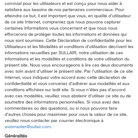
convivial pour les utilisateurs et est conçu pour nous aider à
satisfaire aux besoins de nos partenaires commerciaux. Pour
atteindre ce but, il est important que vous, en qualité d’utilisateur
de ce site Internet, compreniez que nous pouvons capturer
certaines informations vous concernant et que nous nous
efforcerons de protéger toutes les informations et données qui
nous sont soumises. Cette Déclaration de confidentialité pour les
Utilisateurs et les Modalités et conditions d’utilisation décrivent les
informations recueillies par SULLAIR, notre utilisation de ces
informations et les modalités et conditions de votre utilisation du
présent site. Nous vous encourageons à lire ces deux documents
avec soin avant d’utiliser le présent site. Par l’utilisation de ce site
Internet, vous indiquez votre accord avec cette déclaration de
confidentialité et vous convenez d’adhérer aux modalités et aux
conditions affichées sur ledit site. Si vous n’êtes pas d’accord
avec ces modalités, veuillez vous abstenir d’utiliser ce site ou de
soumettre des informations personnelles. Si vous avez des
commentaires ou des questions, ou si nous pouvons faire
d’autres choses pour maximiser pour vous la valeur de ce site,
veuillez nous contacter par courrier électronique à
webmaster@sullair.com
.
Généralités