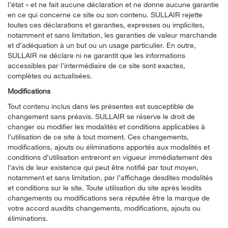
l’état » et ne fait aucune déclaration et ne donne aucune garantie
en ce qui concerne ce site ou son contenu. SULLAIR rejette
toutes ces déclarations et garanties, expresses ou implicites,
notamment et sans limitation, les garanties de valeur marchande
et d’adéquation à un but ou un usage particulier. En outre,
SULLAIR ne déclare ni ne garantit que les informations
accessibles par l’intermédiaire de ce site sont exactes,
complètes ou actualisées.
Modifications
Tout contenu inclus dans les présentes est susceptible de
changement sans préavis. SULLAIR se réserve le droit de
changer ou modifier les modalités et conditions applicables à
l’utilisation de ce site à tout moment. Ces changements,
modifications, ajouts ou éliminations apportés aux modalités et
conditions d’utilisation entreront en vigueur immédiatement dès
l’avis de leur existence qui peut être notifié par tout moyen,
notamment et sans limitation, par l’affichage desdites modalités
et conditions sur le site. Toute utilisation du site après lesdits
changements ou modifications sera réputée être la marque de
votre accord auxdits changements, modifications, ajouts ou
éliminations.