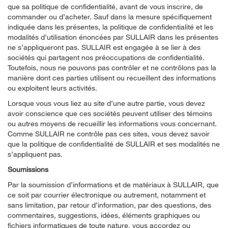
que sa politique de confidentialité, avant de vous inscrire, de
commander ou d’acheter. Sauf dans la mesure spécifiquement
indiquée dans les présentes, la politique de confidentialité et les
modalités d’utilisation énoncées par SULLAIR dans les présentes
ne s’appliqueront pas. SULLAIR est engagée à se lier à des
sociétés qui partagent nos préoccupations de confidentialité.
Toutefois, nous ne pouvons pas contrôler et ne contrôlons pas la
manière dont ces parties utilisent ou recueillent des informations
ou exploitent leurs activités.
Lorsque vous vous liez au site d’une autre partie, vous devez
avoir conscience que ces sociétés peuvent utiliser des témoins
ou autres moyens de recueillir les informations vous concernant.
Comme SULLAIR ne contrôle pas ces sites, vous devez savoir
que la politique de confidentialité de SULLAIR et ses modalités ne
s’appliquent pas.
Soumissions
Par la soumission d’informations et de matériaux à SULLAIR, que
ce soit par courrier électronique ou autrement, notamment et
sans limitation, par retour d’information, par des questions, des
commentaires, suggestions, idées, éléments graphiques ou
fichiers informatiques de toute nature, vous accordez ou