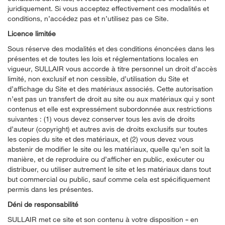
juridiquement. Si vous acceptez effectivement ces modalités et
conditions, n’accédez pas et n’utilisez pas ce Site.
Licence limitée
Sous réserve des modalités et des conditions énoncées dans les
présentes et de toutes les lois et réglementations locales en
vigueur, SULLAIR vous accorde à titre personnel un droit d’accès
limité, non exclusif et non cessible, d’utilisation du Site et
d’affichage du Site et des matériaux associés. Cette autorisation
n’est pas un transfert de droit au site ou aux matériaux qui y sont
contenus et elle est expressément subordonnée aux restrictions
suivantes : (1) vous devez conserver tous les avis de droits
d’auteur (copyright) et autres avis de droits exclusifs sur toutes
les copies du site et des matériaux, et (2) vous devez vous
abstenir de modifier le site ou les matériaux, quelle qu’en soit la
manière, et de reproduire ou d’afficher en public, exécuter ou
distribuer, ou utiliser autrement le site et les matériaux dans tout
but commercial ou public, sauf comme cela est spécifiquement
permis dans les présentes.
Déni de responsabilité
SULLAIR met ce site et son contenu à votre disposition « en