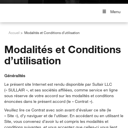
Menu
Accueil
Modalités et Conditions d’utilisation
Modalités et Conditions
d’utilisation
Généralités
Le présent site Internet est rendu disponible par Sullair LLC
(« SULLAIR », et ses sociétés affiliées, comme service en ligne
sous réserve de votre accord sur les modalités et conditions
énoncées dans le présent accord (le « Contrat »).
Veuillez lire ce Contrat avec soin avant d’évaluer ce site (le
« Site »), d’y naviguer et de l’utiliser. En accédant ou en utilisant le
Site, vous convenez d’avoir lu et compris les modalités et
conditions suivantes, et vous acceptez que celles-ci vous lient