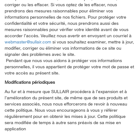
corriger ou les effacer. Si vous optez de les effacer, nous
prendrons des mesures raisonnables pour éliminer vos
informations personnelles de nos fichiers. Pour protéger votre
confidentialité et votre sécurité, nous prendrons aussi des
mesures raisonnables pour vérifier votre identité avant de vous
accorder l’accès. Veuillez nous avertir en envoyant un courriel à
webmaster@sullair.com
si vous souhaitez examiner, mettre à jour,
modifier, corriger ou éliminer vos informations de ce site ou
signaler des problèmes avec le site.
Pendant que nous vous aidons à protéger vos informations
personnelles, il vous appartient de protéger votre mot de passe et
votre accès au présent site.
Modifications périodiques
Au fur et à mesure que SULLAIR procédera à l’expansion et à
l’amélioration du présent site, de même que de ses produits et
services associés, nous nous efforcerons de revoir à nouveau
cette politique. Nous vous encourageons à vous y référer
régulièrement pour en obtenir les mises à jour. Cette politique
sera modifiée de temps à autre sans préavis de sa mise en
application