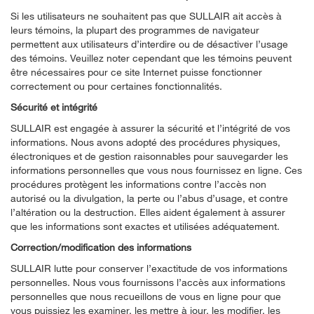
Si les utilisateurs ne souhaitent pas que SULLAIR ait accès à
leurs témoins, la plupart des programmes de navigateur
permettent aux utilisateurs d’interdire ou de désactiver l’usage
des témoins. Veuillez noter cependant que les témoins peuvent
être nécessaires pour ce site Internet puisse fonctionner
correctement ou pour certaines fonctionnalités.
Sécurité et intégrité
SULLAIR est engagée à assurer la sécurité et l’intégrité de vos
informations. Nous avons adopté des procédures physiques,
électroniques et de gestion raisonnables pour sauvegarder les
informations personnelles que vous nous fournissez en ligne. Ces
procédures protègent les informations contre l’accès non
autorisé ou la divulgation, la perte ou l’abus d’usage, et contre
l’altération ou la destruction. Elles aident également à assurer
que les informations sont exactes et utilisées adéquatement.
Correction/modification des informations
SULLAIR lutte pour conserver l’exactitude de vos informations
personnelles. Nous vous fournissons l’accès aux informations
personnelles que nous recueillons de vous en ligne pour que
vous puissiez les examiner, les mettre à jour, les modifier, les