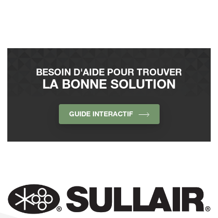
BESOIN D'AIDE POUR TROUVER
LA BONNE SOLUTION
GUIDE INTERACTIF