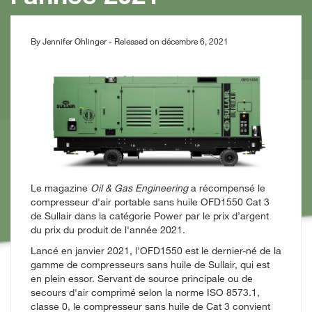
By Jennifer Ohlinger - Released on décembre 6, 2021
Le magazine
Oil & Gas Engineering
a récompensé le
compresseur d'air portable sans huile OFD1550 Cat 3
de Sullair dans la catégorie Power par le prix d’argent
du prix du produit de l'année 2021.
Lancé en janvier 2021, l'OFD1550 est le dernier-né de la
gamme de compresseurs sans huile de Sullair, qui est
en plein essor. Servant de source principale ou de
secours d'air comprimé selon la norme ISO 8573.1,
classe 0, le compresseur sans huile de Cat 3 convient