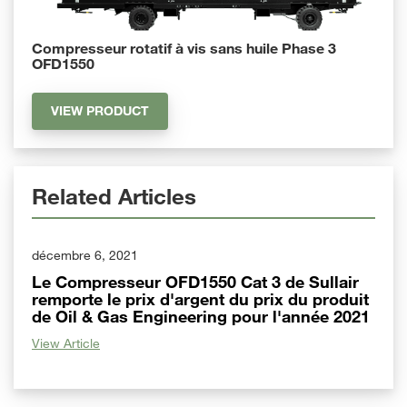
Compresseur rotatif à vis sans huile Phase 3
OFD1550
VIEW PRODUCT
Related Articles
décembre 6, 2021
Le Compresseur OFD1550 Cat 3 de Sullair
remporte le prix d'argent du prix du produit
de Oil & Gas Engineering pour l'année 2021
View Article