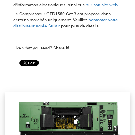
d'information électroniques, ainsi que
sur son site web
.
Le Compresseur OFD1550 Cat 3 est proposé dans
certains marchés uniquement. Veuillez
contacter votre
distributeur agréé Sullair
pour plus de détails.
Like what you read? Share it!