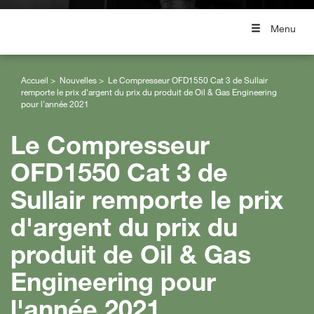
Menu
Accueil
Nouvelles
Le Compresseur OFD1550 Cat 3 de Sullair
remporte le prix d'argent du prix du produit de Oil & Gas Engineering
pour l'année 2021
Le Compresseur
OFD1550 Cat 3 de
Sullair remporte le prix
d'argent du prix du
produit de Oil & Gas
Engineering pour
l'année 2021