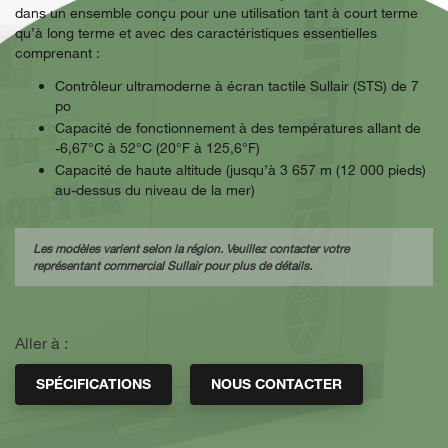
dans un ensemble conçu pour une utilisation tant à court terme
qu’à long terme et avec des caractéristiques essentielles
comprenant :
Contrôleur ultramoderne à écran tactile Sullair (STS) de 7
po
Capacité de fonctionnement à des températures allant de
-6,67°C à 52°C (20°F à 125,6°F)
Capacité de haute altitude (jusqu’à 3 657 m (12 000 pieds)
au-dessus du niveau de la mer)
Les modèles varient selon la région. Veuillez contacter votre
représentant commercial Sullair pour plus de détails.
Aller à :
SPÉCIFICATIONS
NOUS CONTACTER