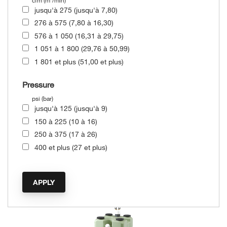
jusqu'à 275 (jusqu'à 7,80)
276 à 575 (7,80 à 16,30)
576 à 1 050 (16,31 à 29,75)
1 051 à 1 800 (29,76 à 50,99)
1 801 et plus (51,00 et plus)
Pressure
psi (bar)
jusqu'à 125 (jusqu'à 9)
150 à 225 (10 à 16)
250 à 375 (17 à 26)
400 et plus (27 et plus)