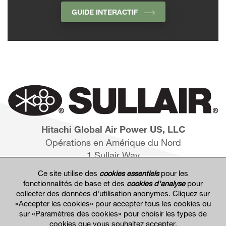
GUIDE INTERACTIF
Hitachi Global Air Power US, LLC
Opérations en Amérique du Nord
1 Sullair Way
Michigan City, IN 46360
Ce site utilise des
cookies essentiels
pour les
fonctionnalités de base et des
cookies d'analyse
pour
collecter des données d'utilisation anonymes. Cliquez sur
«Accepter les cookies» pour accepter tous les cookies ou
sur «Paramètres des cookies» pour choisir les types de
cookies que vous souhaitez accepter.