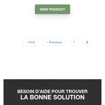
VIEW PRODUCT
« First
‹‹ Previous
1
2
BESOIN D'AIDE POUR TROUVER
LA BONNE SOLUTION