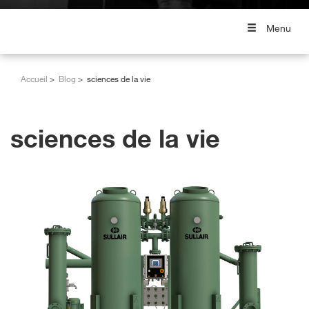
Menu
Accueil
Blog
sciences de la vie
sciences de la vie