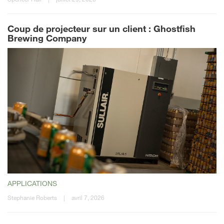
Coup de projecteur sur un client : Ghostfish
Brewing Company
APPLICATIONS
Stephanie Roberts
|
avril 7, 2026