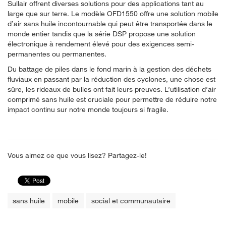
Sullair offrent diverses solutions pour des applications tant au
large que sur terre. Le modèle OFD1550 offre une solution mobile
d’air sans huile incontournable qui peut être transportée dans le
monde entier tandis que la série DSP propose une solution
électronique à rendement élevé pour des exigences semi-
permanentes ou permanentes.
Du battage de piles dans le fond marin à la gestion des déchets
fluviaux en passant par la réduction des cyclones, une chose est
sûre, les rideaux de bulles ont fait leurs preuves. L’utilisation d’air
comprimé sans huile est cruciale pour permettre de réduire notre
impact continu sur notre monde toujours si fragile.
Vous aimez ce que vous lisez? Partagez-le!
sans huile
mobile
social et communautaire