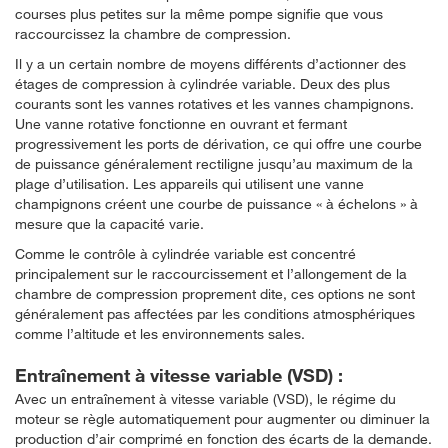
courses plus petites sur la même pompe signifie que vous
raccourcissez la chambre de compression.
Il y a un certain nombre de moyens différents d’actionner des
étages de compression à cylindrée variable. Deux des plus
courants sont les vannes rotatives et les vannes champignons.
Une vanne rotative fonctionne en ouvrant et fermant
progressivement les ports de dérivation, ce qui offre une courbe
de puissance généralement rectiligne jusqu’au maximum de la
plage d’utilisation. Les appareils qui utilisent une vanne
champignons créent une courbe de puissance « à échelons » à
mesure que la capacité varie.
Comme le contrôle à cylindrée variable est concentré
principalement sur le raccourcissement et l’allongement de la
chambre de compression proprement dite, ces options ne sont
généralement pas affectées par les conditions atmosphériques
comme l’altitude et les environnements sales.
Entraînement à vitesse variable (VSD) :
Avec un entraînement à vitesse variable (VSD), le régime du
moteur se règle automatiquement pour augmenter ou diminuer la
production d’air comprimé en fonction des écarts de la demande.