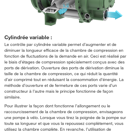
Cylindrée variable :
Le contrôle par cylindrée variable permet d’augmenter et de
diminuer la longueur efficace de la chambre de compression en
fonction de fluctuations de la demande en air. Ceci est réalisé par
le biais d’étages de compression spécialement conçus avec des
ports de dérivation. Ouverture des ports de dérivation diminue la
taille de la chambre de compression, ce qui réduit la quantité
d’air comprimé tout en réduisant la consommation d’énergie. La
méthode d’ouverture et de fermeture de ces ports varie d’un
constructeur à l’autre mais le principe fonctionne de façon
similaire.
Pour illustrer la façon dont fonctionne l’allongement ou le
raccourcissement de la chambre de compression, envisageons
une pompe à vélo. Lorsque vous tirez la poignée de la pompe sur
toute sa longueur et que vous la repoussez complètement, vous
utilisez la chambre complète. En revanche, l’utilisation de