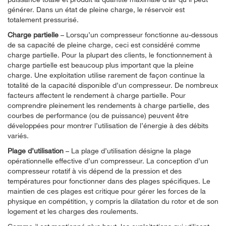
générer. Dans un état de pleine charge, le réservoir est
totalement pressurisé.
Charge partielle
– Lorsqu’un compresseur fonctionne au-dessous
de sa capacité de pleine charge, ceci est considéré comme
charge partielle. Pour la plupart des clients, le fonctionnement à
charge partielle est beaucoup plus important que la pleine
charge. Une exploitation utilise rarement de façon continue la
totalité de la capacité disponible d’un compresseur. De nombreux
facteurs affectent le rendement à charge partielle. Pour
comprendre pleinement les rendements à charge partielle, des
courbes de performance (ou de puissance) peuvent être
développées pour montrer l’utilisation de l’énergie à des débits
variés.
Plage d’utilisation
– La plage d’utilisation désigne la plage
opérationnelle effective d’un compresseur. La conception d’un
compresseur rotatif à vis dépend de la pression et des
températures pour fonctionner dans des plages spécifiques. Le
maintien de ces plages est critique pour gérer les forces de la
physique en compétition, y compris la dilatation du rotor et de son
logement et les charges des roulements.