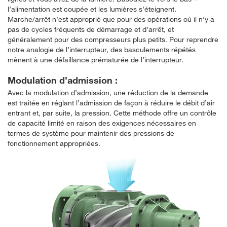
l’alimentation est coupée et les lumières s’éteignent.
Marche/arrêt n’est approprié que pour des opérations où il n’y a
pas de cycles fréquents de démarrage et d’arrêt, et
généralement pour des compresseurs plus petits. Pour reprendre
notre analogie de l’interrupteur, des basculements répétés
mènent à une défaillance prématurée de l’interrupteur.
Modulation d’admission :
Avec la modulation d’admission, une réduction de la demande
est traitée en réglant l’admission de façon à réduire le débit d’air
entrant et, par suite, la pression. Cette méthode offre un contrôle
de capacité limité en raison des exigences nécessaires en
termes de système pour maintenir des pressions de
fonctionnement appropriées.