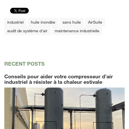
industriel
huile inondée
sans huile
AirSuite
audit de système d'air
maintenance industrielle
RECENT POSTS
Conseils pour aider votre compresseur d'air
industriel à résister à la chaleur estivale