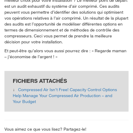
meilleur choix pour votre installation ? Le meilleur point de départ
est un audit exhaustif du système d’air comprimé. Ces audits
peuvent vous permettre d’identifier des solutions qui optimisent
vos opérations relatives à l’air comprimé. Un résultat de la plupart
des audits est l’opportunité de modéliser différentes options en
termes de dimensionnement et de méthodes de contrôle des
compresseurs. Ceci vous permet de prendre la meilleure
décision pour votre installation.
Et peut-être qu’alors vous aussi pourrez dire : « Regarde maman
– j’économise de l’argent ! »
FICHIERS ATTACHÉS
Compressed Air Isn’t Free! Capacity Control Options
Help Manage Your Compressed Air Production – and
Your Budget
Vous aimez ce que vous lisez? Partagez-le!