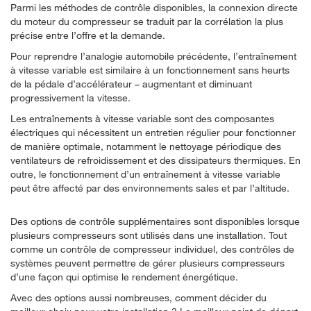
Parmi les méthodes de contrôle disponibles, la connexion directe
du moteur du compresseur se traduit par la corrélation la plus
précise entre l’offre et la demande.
Pour reprendre l’analogie automobile précédente, l’entraînement
à vitesse variable est similaire à un fonctionnement sans heurts
de la pédale d’accélérateur – augmentant et diminuant
progressivement la vitesse.
Les entraînements à vitesse variable sont des composantes
électriques qui nécessitent un entretien régulier pour fonctionner
de manière optimale, notamment le nettoyage périodique des
ventilateurs de refroidissement et des dissipateurs thermiques. En
outre, le fonctionnement d’un entraînement à vitesse variable
peut être affecté par des environnements sales et par l’altitude.
Des options de contrôle supplémentaires sont disponibles lorsque
plusieurs compresseurs sont utilisés dans une installation. Tout
comme un contrôle de compresseur individuel, des contrôles de
systèmes peuvent permettre de gérer plusieurs compresseurs
d’une façon qui optimise le rendement énergétique.
Avec des options aussi nombreuses, comment décider du