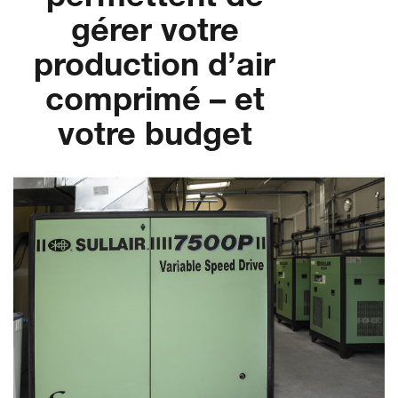
gérer votre
production d’air
comprimé – et
votre budget