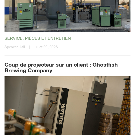
SERVICE, PIÈCES ET ENTRETIEN
Spencer Hall
|
juillet 29, 2026
Coup de projecteur sur un client : Ghostfish
Brewing Company