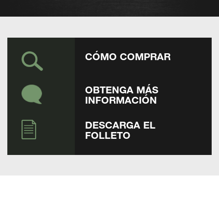
CÓMO COMPRAR
OBTENGA MÁS
INFORMACIÓN
DESCARGA EL
FOLLETO