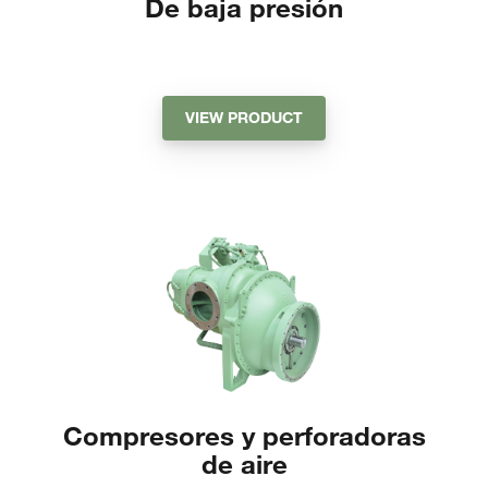
De baja presión
VIEW PRODUCT
Compresores y perforadoras
de aire