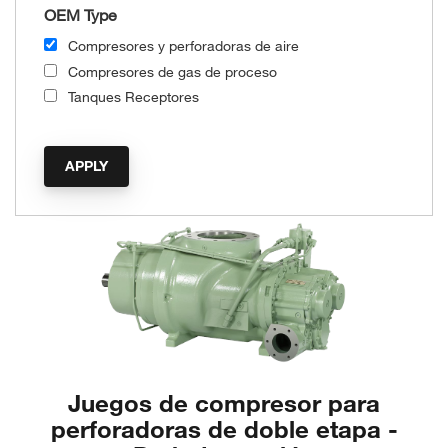
OEM Type
Compresores y perforadoras de aire
Compresores de gas de proceso
Tanques Receptores
Juegos de compresor para
perforadoras de doble etapa -