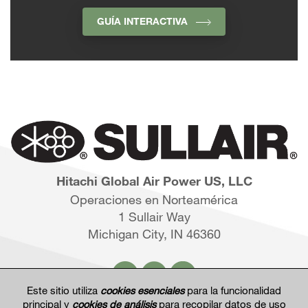
GUÍA INTERACTIVA
Hitachi Global Air Power US, LLC
Operaciones en Norteamérica
1 Sullair Way
Michigan City, IN 46360
Este sitio utiliza
cookies esenciales
para la funcionalidad
principal y
cookies de análisis
para recopilar datos de uso