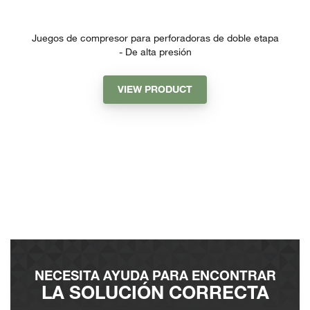
Juegos de compresor para perforadoras de doble etapa
- De alta presión
VIEW PRODUCT
NECESITA AYUDA PARA ENCONTRAR
LA SOLUCIÓN CORRECTA