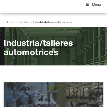
Menu
Inicio
Industria
Industria/talleres automotrices
Industria/talleres
automotrices