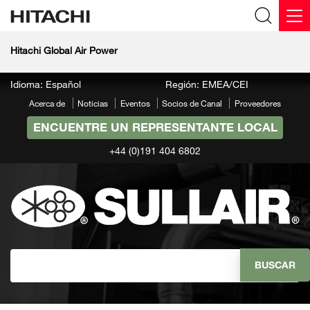
Hitachi Global Air Power
Idioma: Español
Región: EMEA/CEI
Acerca de
Noticias
Eventos
Socios de Canal
Proveedores
ENCUENTRE UN REPRESENTANTE LOCAL
+44 (0)191 404 6802