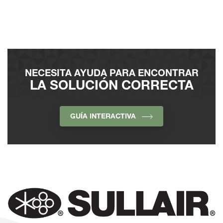
NECESITA AYUDA PARA ENCONTRAR
LA SOLUCIÓN CORRECTA
GUÍA INTERACTIVA