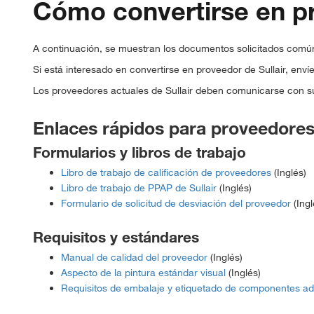
Cómo convertirse en pr
A continuación, se muestran los documentos solicitados comúnm
Si está interesado en convertirse en proveedor de Sullair, env
Los proveedores actuales de Sullair deben comunicarse con su 
Enlaces rápidos para proveedores 
Formularios y libros de trabajo
Libro de trabajo de calificación de proveedores
(Inglés)
Libro de trabajo de PPAP de Sullair
(Inglés)
Formulario de solicitud de desviación del proveedor
(Ingl
Requisitos y estándares
Manual de calidad del proveedor
(Inglés)
Aspecto de la pintura estándar visual
(Inglés)
Requisitos de embalaje y etiquetado de componentes ad