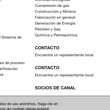
Compresión de gas
Construcción y Minería
Fabricación en general
Generación de Energía
Petróleo y Gas
Química y Petroquímica
l Sistema de
CONTACTO
Encuentre un representante local
as de proceso
CONTACTO
erforación
es
Encuentre un representante local
SOCIOS DE CANAL
PROVEEDORES
atos de uso anónimos. Haga clic en
ipos de cookies desea aceptar.