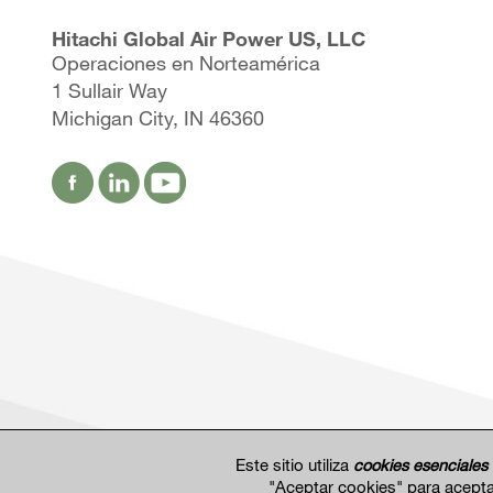
Hitachi Global Air Power US, LLC
Operaciones en Norteamérica
1 Sullair Way
Michigan City, IN 46360
Este sitio utiliza
cookies esenciales
"Aceptar cookies" para acepta