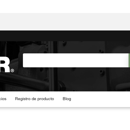
cios
Registro de producto
Blog