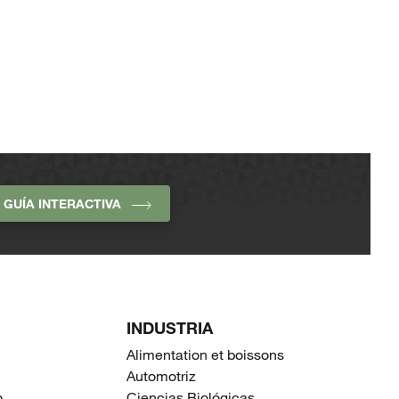
GUÍA INTERACTIVA
INDUSTRIA
Alimentation et boissons
Automotriz
o
Ciencias Biológicas