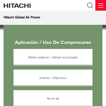
Hitachi Global Air Power
Aplicación / Uso De Compresores
Motor exterior / diésel accionado
Interior / Eléctrico
No lo sé