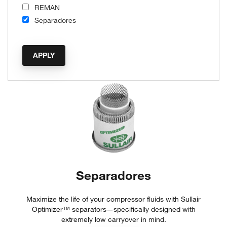
REMAN
Separadores
Separadores
Maximize the life of your compressor fluids with Sullair
Optimizer™ separators—specifically designed with
extremely low carryover in mind.