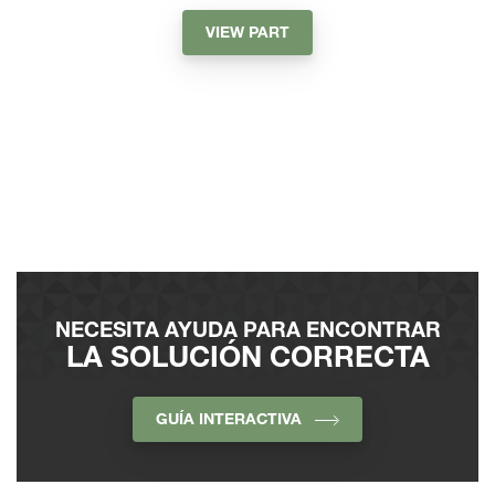
VIEW PART
NECESITA AYUDA PARA ENCONTRAR
LA SOLUCIÓN CORRECTA
GUÍA INTERACTIVA