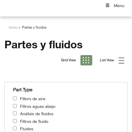
Menu
Inicio
Partes y fluidos
Partes y fluidos
Grid View
List View
Part Type
Filtors de aire
Filtros aguas abajo
Análisis de fluidos
Filtros de fluido
Fluidos