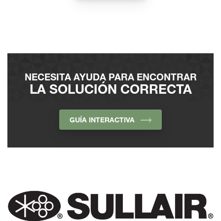
NECESITA AYUDA PARA ENCONTRAR
LA SOLUCIÓN CORRECTA
GUÍA INTERACTIVA