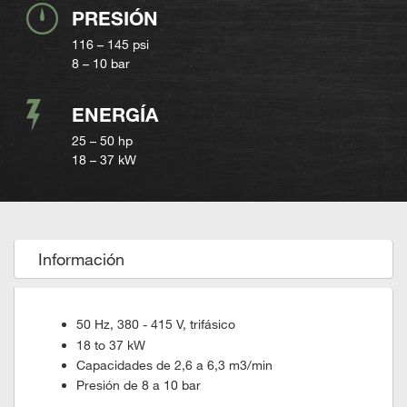
PRESIÓN
116 – 145 psi
8 – 10 bar
ENERGÍA
25 – 50 hp
18 – 37 kW
Información
50 Hz, 380 - 415 V, trifásico
18 to 37 kW
Capacidades de 2,6 a 6,3 m3/min
Presión de 8 a 10 bar