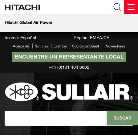
Hitachi Global Air Power
Idioma: Español
Región: EMEA/CEI
Acerca de
Noticias
Eventos
Socios de Canal
Proveedores
ENCUENTRE UN REPRESENTANTE LOCAL
+44 (0)191 404 6802