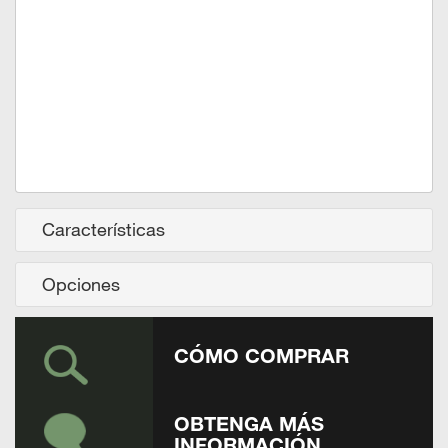
Características
Opciones
CÓMO COMPRAR
OBTENGA MÁS
INFORMACIÓN