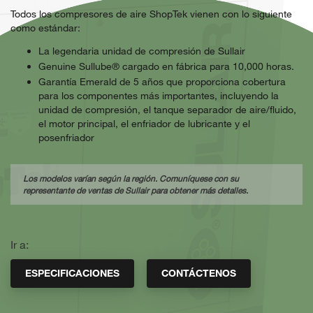
Todos los compresores de aire ShopTek vienen con lo siguiente
como estándar:
La legendaria unidad de compresión de Sullair
Genuine Sullube® cargado en fábrica para 10,000 horas.
Garantía Emerald
de 5 años que proporciona cobertura
para los componentes más importantes, incluyendo la
unidad de compresión, el tanque separador de aire/fluido,
el motor principal, el enfriador de lubricante y el
posenfriador
Los modelos varían según la región. Comuníquese con su
representante de ventas de Sullair para obtener más detalles.
Ir a:
ESPECIFICACIONES
CONTÁCTENOS