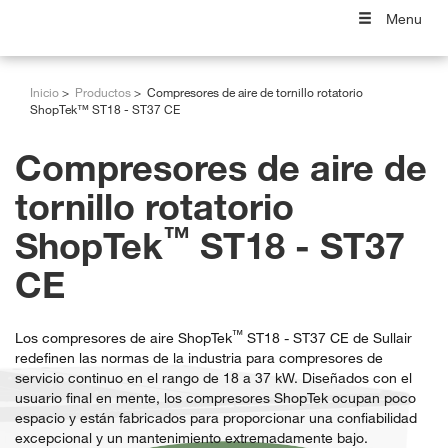
Menu
Inicio
Productos
Compresores de aire de tornillo rotatorio
ShopTek™ ST18 - ST37 CE
Compresores de aire de
tornillo rotatorio
™
ShopTek
ST18 - ST37
CE
™
Los compresores de aire ShopTek
ST18 - ST37 CE de Sullair
redefinen las normas de la industria para compresores de
servicio continuo en el rango de 18 a 37 kW. Diseñados con el
usuario final en mente, los compresores ShopTek ocupan poco
espacio y están fabricados para proporcionar una confiabilidad
excepcional y un mantenimiento extremadamente bajo.