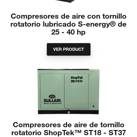
Compresores de aire con tornillo
rotatorio lubricado S-energy® de
25 - 40 hp
VER PRODUCT
Compresores de aire de tornillo
rotatorio ShopTek™ ST18 - ST37