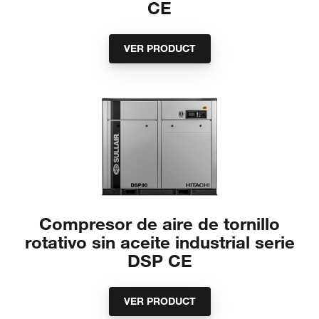
CE
VER PRODUCT
Compresor de aire de tornillo
rotativo sin aceite industrial serie
DSP CE
VER PRODUCT