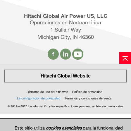
Hitachi Global Air Power US, LLC
Operaciones en Norteamérica
1 Sullair Way
Michigan City, IN 46360
Hitachi Global Website
Términos de uso del sitio web
Política de privacidad
La configuración de privacidad
Términos y condiciones de venta
© 2017—2026 La información y las especificaciones pueden cambiar sin previo aviso.
Este sitio utiliza
cookies esenciales
para la funcionalidad