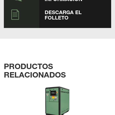
DESCARGA EL
FOLLETO
PRODUCTOS
RELACIONADOS