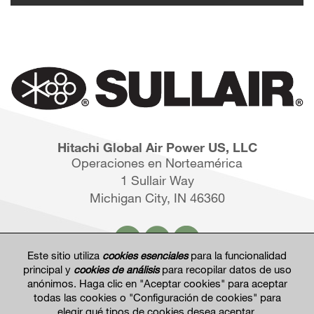
Hitachi Global Air Power US, LLC
Operaciones en Norteamérica
1 Sullair Way
Michigan City, IN 46360
Este sitio utiliza
cookies esenciales
para la funcionalidad
principal y
cookies de análisis
para recopilar datos de uso
anónimos. Haga clic en "Aceptar cookies" para aceptar
Hitachi Global Website
todas las cookies o "Configuración de cookies" para
elegir qué tipos de cookies desea aceptar.