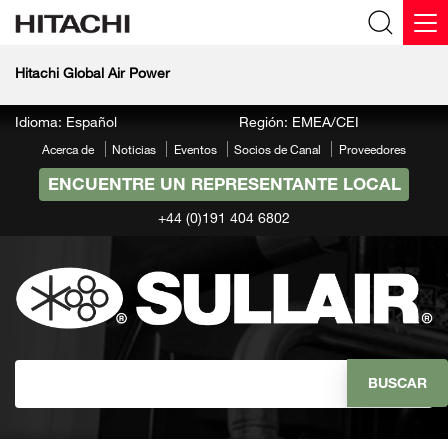
Hitachi Global Air Power
Idioma: Español
Región: EMEA/CEI
Acerca de
Noticias
Eventos
Socios de Canal
Proveedores
ENCUENTRE UN REPRESENTANTE LOCAL
+44 (0)191 404 6802