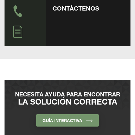
CONTÁCTENOS
NECESITA AYUDA PARA ENCONTRAR
LA SOLUCIÓN CORRECTA
GUÍA INTERACTIVA