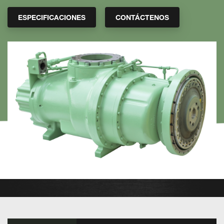
ESPECIFICACIONES
CONTÁCTENOS