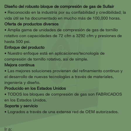
Diseño del robusto bloque de compresión de gas de Sullair
• Reconocido en la industria por su confiabilidad y credibilidad; la
vida útil se ha documentado en mucho más de 100,000 horas.
Oferta de productos diversos
• Amplia gama de unidades de compresión de gas de tornillo
rotativo con capacidades de 72 cfm a 3292 cfm y presiones de
hasta 500 psi.
Enfoque del producto
• Nuestro enfoque está en aplicaciones/tecnología de
compresión de tornillo rotativo, así de simple.
Mejora continua
• Las mejores soluciones provienen del refinamiento continuo y
el desarrollo de nuevas tecnologías a través de materiales,
ingeniería y diseño.
Producido en los Estados Unidos
• TODOS los bloques de compresión de gas son FABRICADOS
en los Estados Unidos.
Soporte y servicio
• Logrados a través de una extensa red de OEM autorizados.
Ir a: