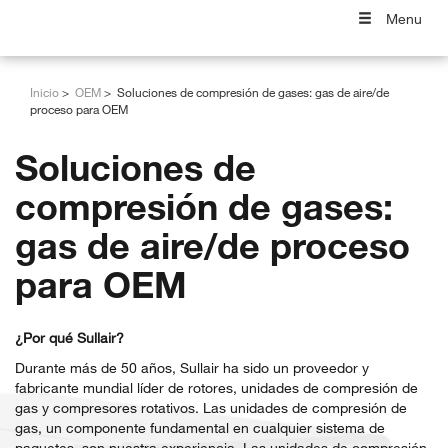
Menu
Inicio
OEM
Soluciones de compresión de gases: gas de aire/de
proceso para OEM
Soluciones de
compresión de gases:
gas de aire/de proceso
para OEM
¿Por qué Sullair?
Durante más de 50 años, Sullair ha sido un proveedor y
fabricante mundial líder de rotores, unidades de compresión de
gas y compresores rotativos. Las unidades de compresión de
gas, un componente fundamental en cualquier sistema de
paquetes, son nuestra experiencia. Las unidades de compresión