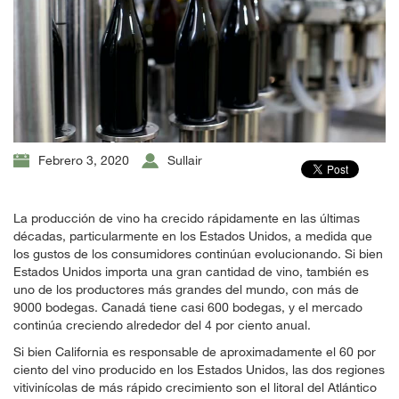
Febrero 3, 2020
Sullair
La producción de vino ha crecido rápidamente en las últimas
décadas, particularmente en los Estados Unidos, a medida que
los gustos de los consumidores continúan evolucionando. Si bien
Estados Unidos importa una gran cantidad de vino, también es
uno de los productores más grandes del mundo, con más de
9000 bodegas. Canadá tiene casi 600 bodegas, y el mercado
continúa creciendo alrededor del 4 por ciento anual.
Si bien California es responsable de aproximadamente el 60 por
ciento del vino producido en los Estados Unidos, las dos regiones
vitivinícolas de más rápido crecimiento son el litoral del Atlántico