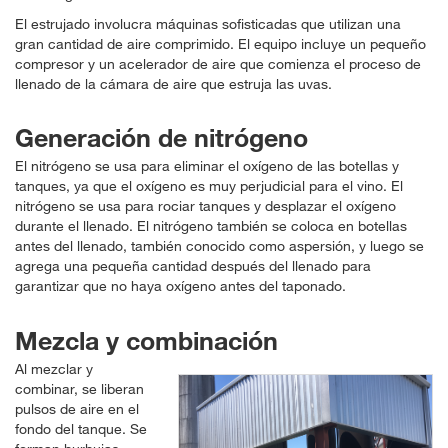
El estrujado involucra máquinas sofisticadas que utilizan una
gran cantidad de aire comprimido. El equipo incluye un pequeño
compresor y un acelerador de aire que comienza el proceso de
llenado de la cámara de aire que estruja las uvas.
Generación de nitrógeno
El nitrógeno se usa para eliminar el oxígeno de las botellas y
tanques, ya que el oxígeno es muy perjudicial para el vino. El
nitrógeno se usa para rociar tanques y desplazar el oxígeno
durante el llenado. El nitrógeno también se coloca en botellas
antes del llenado, también conocido como aspersión, y luego se
agrega una pequeña cantidad después del llenado para
garantizar que no haya oxígeno antes del taponado.
Mezcla y combinación
Al mezclar y
combinar, se liberan
pulsos de aire en el
fondo del tanque. Se