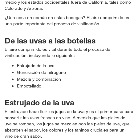
medio y los estados occidentales fuera de California, tales como
Colorado y Arizona.
¿Una cosa en común en estas bodegas? El aire comprimido es
una parte importante del proceso de vinificación.
De las uvas a las botellas
El aire comprimido es vital durante todo el proceso de
vinificación, incluyendo lo siguiente:
Estrujado de la uva
Generación de nitrógeno
Mezcla y combinación
Embotellado
Estrujado de la uva
El estrujado hace fluir los jugos de la uva y es el primer paso para
convertir las uvas frescas en vino. A medida que las pieles de
uva se rompen, los jugos se mezclan con las pieles de uva, que
absorben el sabor, los colores y los taninos cruciales para un
vino de gran sabor.