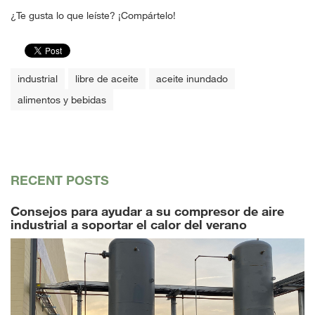
¿Te gusta lo que leíste? ¡Compártelo!
industrial
libre de aceite
aceite inundado
alimentos y bebidas
RECENT POSTS
Consejos para ayudar a su compresor de aire
industrial a soportar el calor del verano