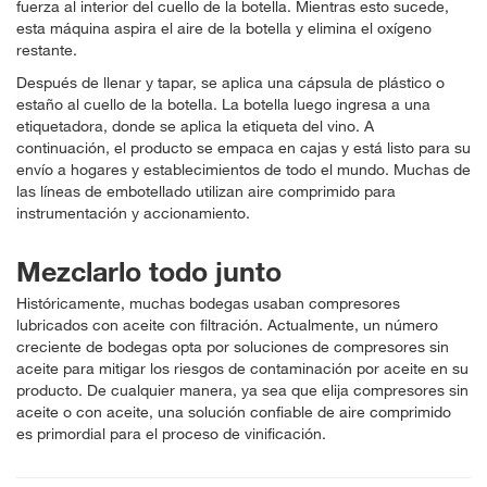
fuerza al interior del cuello de la botella. Mientras esto sucede,
esta máquina aspira el aire de la botella y elimina el oxígeno
restante.
Después de llenar y tapar, se aplica una cápsula de plástico o
estaño al cuello de la botella. La botella luego ingresa a una
etiquetadora, donde se aplica la etiqueta del vino. A
continuación, el producto se empaca en cajas y está listo para su
envío a hogares y establecimientos de todo el mundo. Muchas de
las líneas de embotellado utilizan aire comprimido para
instrumentación y accionamiento.
Mezclarlo todo junto
Históricamente, muchas bodegas usaban compresores
lubricados con aceite con filtración. Actualmente, un número
creciente de bodegas opta por soluciones de compresores sin
aceite para mitigar los riesgos de contaminación por aceite en su
producto. De cualquier manera, ya sea que elija compresores sin
aceite o con aceite, una solución confiable de aire comprimido
es primordial para el proceso de vinificación.