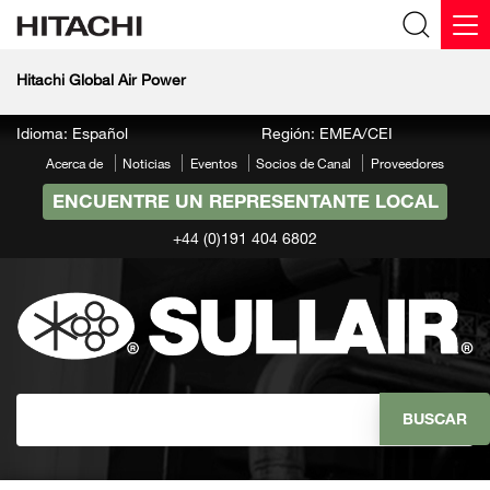
Hitachi Global Air Power
Idioma: Español
Región: EMEA/CEI
Acerca de
Noticias
Eventos
Socios de Canal
Proveedores
ENCUENTRE UN REPRESENTANTE LOCAL
+44 (0)191 404 6802